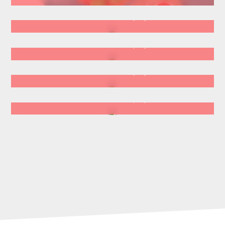
Voir les détails du projet
Voir les détails du projet
Voir les détails du projet
Voir les détails du projet