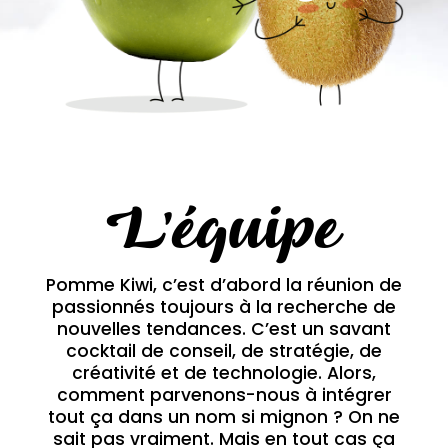
L'équipe
Pomme Kiwi, c’est d’abord la réunion de
passionnés toujours à la recherche de
nouvelles tendances. C’est un savant
cocktail de conseil, de stratégie, de
créativité et de technologie. Alors,
comment parvenons-nous à intégrer
tout ça dans un nom si mignon ? On ne
sait pas vraiment. Mais en tout cas ça