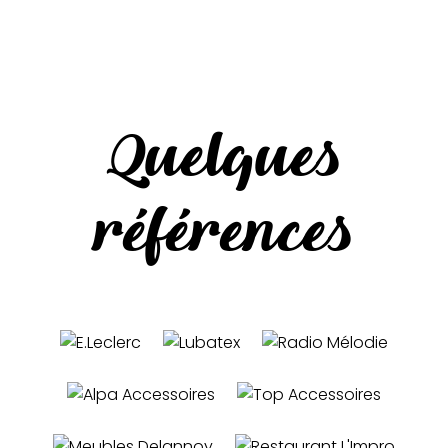
Quelques
références