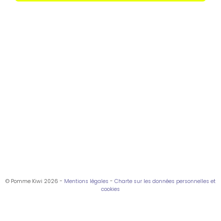
© Pomme Kiwi 2026 -
Mentions légales
-
Charte sur les données personnelles et
cookies