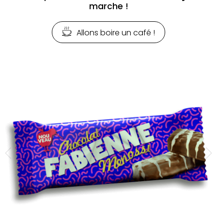
marche !
Allons boire un café !