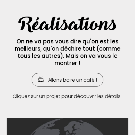
Réalisations
On ne va pas vous dire qu'on est les
meilleurs, qu'on déchire tout (comme
tous les autres). Mais on va vous le
montrer !
Allons boire un café !
Cliquez sur un projet pour découvrir les détails :