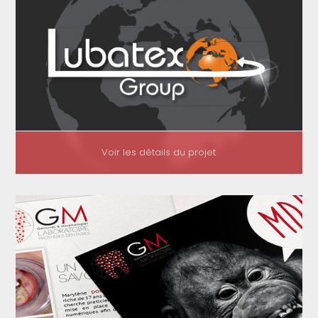
Voir les détails du projet