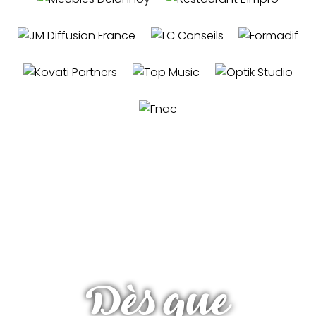
Dès que