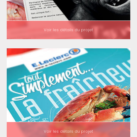
Voir les détails du projet
Voir les détails du projet