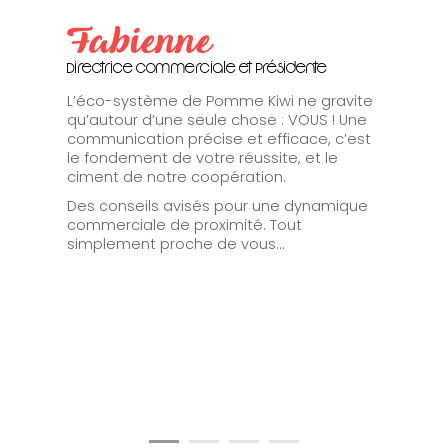
Fabienne
Directrice commerciale et Présidente
L’éco-système de Pomme Kiwi ne gravite
qu’autour d’une seule chose : VOUS ! Une
communication précise et efficace, c’est
le fondement de votre réussite, et le
ciment de notre coopération.
Des conseils avisés pour une dynamique
commerciale de proximité. Tout
simplement proche de vous...